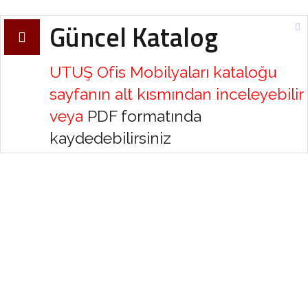
Güncel Katalog
UTUŞ Ofis Mobilyaları kataloğu
sayfanın alt kısmından inceleyebilir
veya
PDF formatında
kaydedebilirsiniz