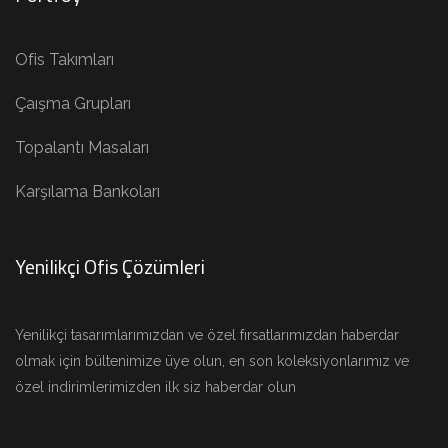
Ofis Takımları
Çaışma Grupları
Topalantı Masaları
Karşılama Bankoları
Yenilikçi Ofis Çözümleri
Yenilikçi tasarımlarımızdan ve özel fırsatlarımızdan haberdar
olmak için bültenimize üye olun, en son koleksiyonlarımız ve
özel indirimlerimizden ilk siz haberdar olun