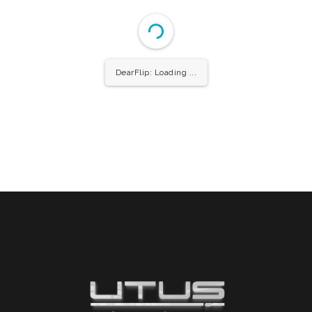
DearFlip: Loading ...