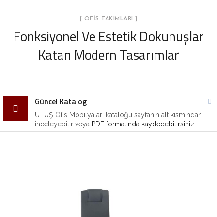
[ OFİS TAKIMLARI ]
Fonksiyonel Ve Estetik Dokunuşlar
Katan
Modern Tasarımlar
Güncel Katalog
UTUŞ Ofis Mobilyaları kataloğu sayfanın alt kısmından
inceleyebilir veya
PDF formatında kaydedebilirsiniz