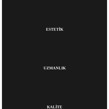
ESTETİK
UZMANLIK
KALİTE