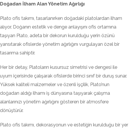
Doğadan İlham Alan Yönetim Ağırlığı
Plato ofis takımı, tasarlanırken doğadaki platolardan ilham
alıyor. Doğanın estetik ve denge anlayışını ofis ortamına
taşıyan Plato, adeta bir dekorun kurulduğu yerin özünü
yansıtarak ofislerde yönetim ağırlığını vurgulayan özel bir
tasarıma sahiptir.
Her bir detay, Platoların kusursuz simetrisi ve dengesi ile
uyum içerisinde çalışarak ofislerde birinci sınıf bir duruş sunar.
Yüksek kaliteli malzemeler ve özenli işçilik, Plato’nun
doğadan aldığı ilhamı iş dünyasına taşıyarak çalışma
alanlarınızı yönetim ağırlığını gösteren bir atmosfere
dönüştürür.
Plato ofis takımı, dekorasyonun ve estetiğin kurulduğu bir yer