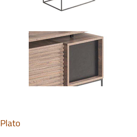
Plato