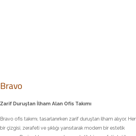
Bravo
Zarif Duruştan İlham Alan Ofis Takımı
Bravo ofis takımı, tasarlanırken zarif duruştan ilham alıyor. Her
bir çizgisi, zerafeti ve şıklığı yansıtarak modern bir estetik