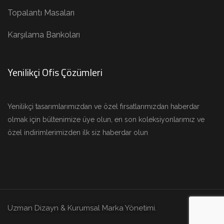
Topalantı Masaları
Karşılama Bankoları
Yenilikçi Ofis Çözümleri
Yenilikçi tasarımlarımızdan ve özel fırsatlarımızdan haberdar
olmak için bültenimize üye olun, en son koleksiyonlarımız ve
özel indirimlerimizden ilk siz haberdar olun
Uzman Dizayn & Kurumsal Marka Yönetimi.