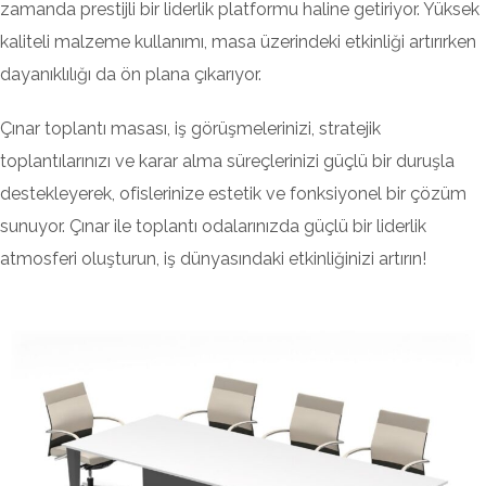
zamanda prestijli bir liderlik platformu haline getiriyor. Yüksek
kaliteli malzeme kullanımı, masa üzerindeki etkinliği artırırken
dayanıklılığı da ön plana çıkarıyor.
Çınar toplantı masası, iş görüşmelerinizi, stratejik
toplantılarınızı ve karar alma süreçlerinizi güçlü bir duruşla
destekleyerek, ofislerinize estetik ve fonksiyonel bir çözüm
sunuyor. Çınar ile toplantı odalarınızda güçlü bir liderlik
atmosferi oluşturun, iş dünyasındaki etkinliğinizi artırın!