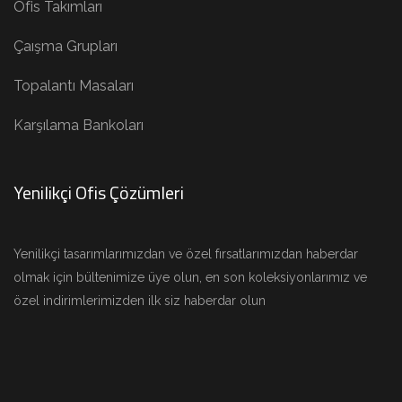
Ofis Takımları
Çaışma Grupları
Topalantı Masaları
Karşılama Bankoları
Yenilikçi Ofis Çözümleri
Yenilikçi tasarımlarımızdan ve özel fırsatlarımızdan haberdar
olmak için bültenimize üye olun, en son koleksiyonlarımız ve
özel indirimlerimizden ilk siz haberdar olun