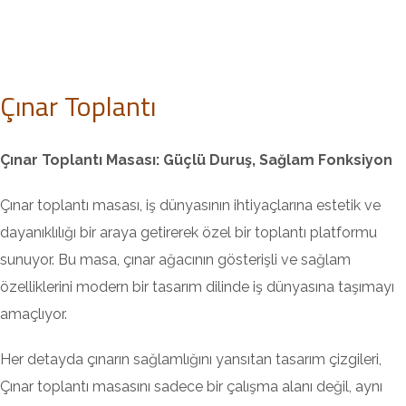
Çınar Toplantı
Çınar Toplantı Masası: Güçlü Duruş, Sağlam Fonksiyon
Çınar toplantı masası, iş dünyasının ihtiyaçlarına estetik ve
dayanıklılığı bir araya getirerek özel bir toplantı platformu
sunuyor. Bu masa, çınar ağacının gösterişli ve sağlam
özelliklerini modern bir tasarım dilinde iş dünyasına taşımayı
amaçlıyor.
Her detayda çınarın sağlamlığını yansıtan tasarım çizgileri,
Çınar toplantı masasını sadece bir çalışma alanı değil, aynı