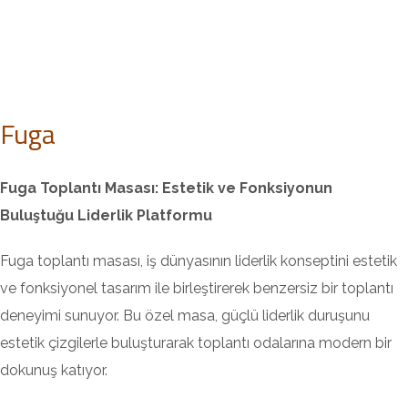
Fuga
Fuga Toplantı Masası: Estetik ve Fonksiyonun
Buluştuğu Liderlik Platformu
Fuga toplantı masası, iş dünyasının liderlik konseptini estetik
ve fonksiyonel tasarım ile birleştirerek benzersiz bir toplantı
deneyimi sunuyor. Bu özel masa, güçlü liderlik duruşunu
estetik çizgilerle buluşturarak toplantı odalarına modern bir
dokunuş katıyor.