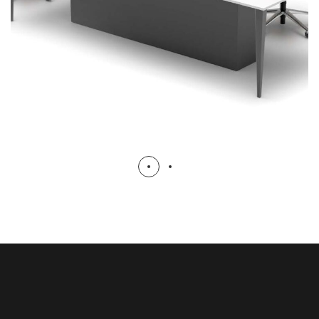
TOPLANTI MASALARI