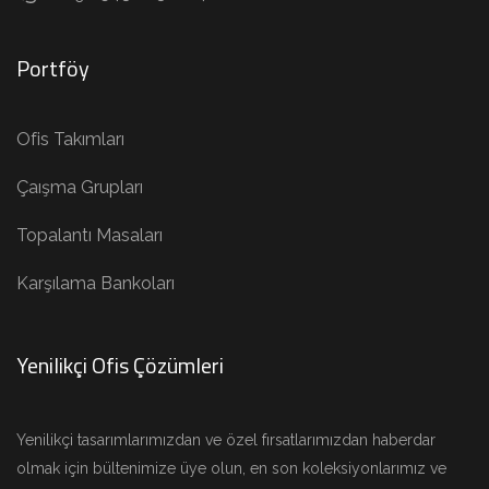
Portföy
Ofis Takımları
Çaışma Grupları
Topalantı Masaları
Karşılama Bankoları
Yenilikçi Ofis Çözümleri
Yenilikçi tasarımlarımızdan ve özel fırsatlarımızdan haberdar
olmak için bültenimize üye olun, en son koleksiyonlarımız ve