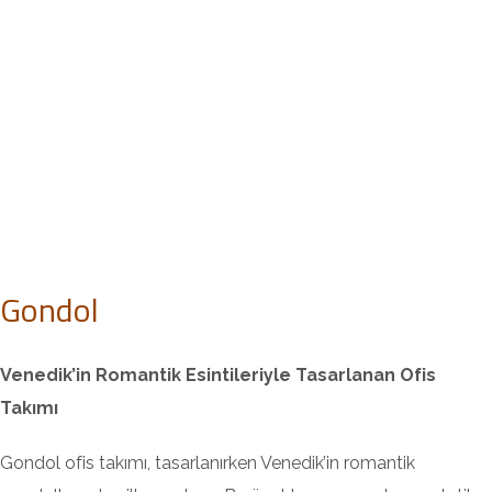
Gondol
Venedik’in Romantik Esintileriyle Tasarlanan Ofis
Takımı
Gondol ofis takımı, tasarlanırken Venedik’in romantik