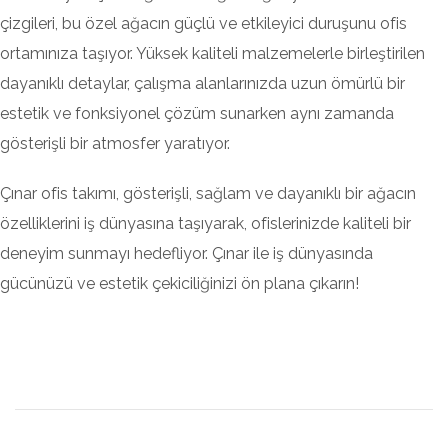
çizgileri, bu özel ağacın güçlü ve etkileyici duruşunu ofis
ortamınıza taşıyor. Yüksek kaliteli malzemelerle birleştirilen
dayanıklı detaylar, çalışma alanlarınızda uzun ömürlü bir
estetik ve fonksiyonel çözüm sunarken aynı zamanda
gösterişli bir atmosfer yaratıyor.
Çınar ofis takımı, gösterişli, sağlam ve dayanıklı bir ağacın
özelliklerini iş dünyasına taşıyarak, ofislerinizde kaliteli bir
deneyim sunmayı hedefliyor. Çınar ile iş dünyasında
gücünüzü ve estetik çekiciliğinizi ön plana çıkarın!