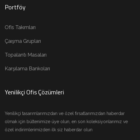
Portföy
Ofis Takımları
Çaışma Grupları
Topalantı Masaları
Karşılama Bankoları
Yenilikçi Ofis Çözümleri
Yenilikçi tasarımlarımızdan ve özel fırsatlarımızdan haberdar
olmak için bültenimize üye olun, en son koleksiyonlarımız ve
özel indirimlerimizden ilk siz haberdar olun