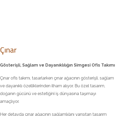
Çınar
Gösterişli, Sağlam ve Dayanıklılığın Simgesi Ofis Takımı
Çınar ofis takımı, tasarlarken çınar ağacının gösterişli, sağlam
ve dayanıklı özelliklerinden ilham alıyor. Bu özel tasarım,
doğanın gücünü ve estetiğini iş dünyasına taşımayı
amaçlıyor.
Her detayda çınar ağacının sağlamlığını yansıtan tasarım